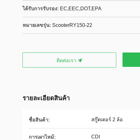
ได้รับการรับรอง:
EC,EEC,DOT,EPA
หมายเลขรุ่น:
ScooterRY150-22
ติดต่อเรา
รายละเอียดสินค้า
สกู๊ตเตอร์ 2 ล้อ
ชื่อสินค้า:
CDI
การเผาไหม้: