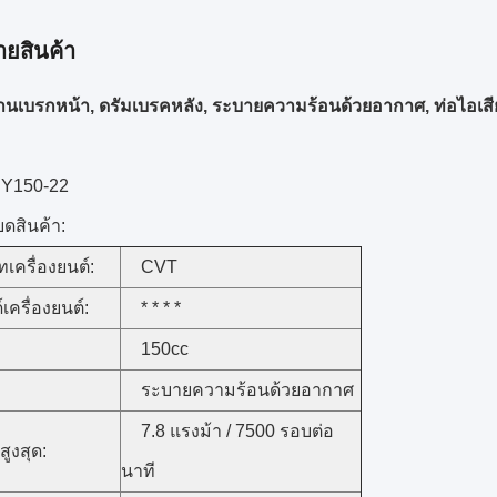
ายสินค้า
นเบรกหน้า, ดรัมเบรคหลัง, ระบายความร้อนด้วยอากาศ, ท่อไอเสียอลูม
RY150-22
ยดสินค้า:
เครื่องยนต์:
CVT
เครื่องยนต์:
* * * *
150cc
ระบายความร้อนด้วยอากาศ
7.8 แรงม้า / 7500 รอบต่อ
สูงสุด:
นาที