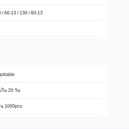
 / 60-13 / 130 / 60-13
otiable
ใน 20 วัน
อน 1000pcs