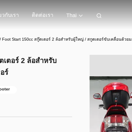
่ยวกับเรา
ติดต่อเรา
Thai
/ Foot Start 150cc สกู๊ตเตอร์ 2 ล้อสำหรับผู้ใหญ่ / สกูตเตอร์ขับเคลื่อนด้วยม
ตเตอร์ 2 ล้อสำหรับ
อร์
ooter