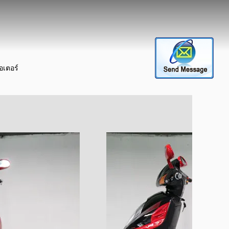
อเตอร์