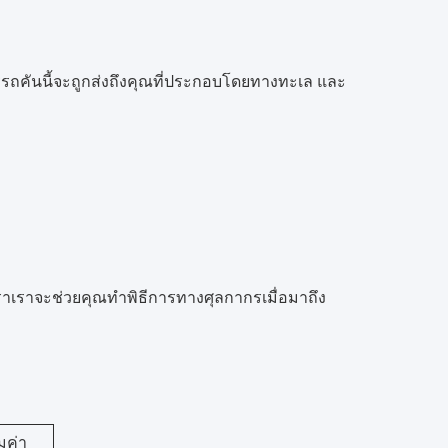
ีรถคันนี้จะถูกส่งถึงคุณที่ประกอบโดยทางทะเล และ
าเราจะช่วยคุณทำพิธีการทางศุลกากรเมื่อมาถึง
มค่า