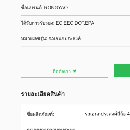
ชื่อแบรนด์:
RONGYAO
ได้รับการรับรอง:
EC,EEC,DOT,EPA
หมายเลขรุ่น:
รถเอนกประสงค์
ติดต่อเรา
รายละเอียดสินค้า
รถเอนกประสงค์สี่ล้อ 
ชื่อผลิตภัณฑ์:
รูปแบบการควบคุมระบบ