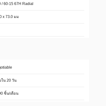
 / 60-15 67H Radial
0 x 73.0 มม
otiable
ใน 20 วัน
0 ชิ้น/เดือน