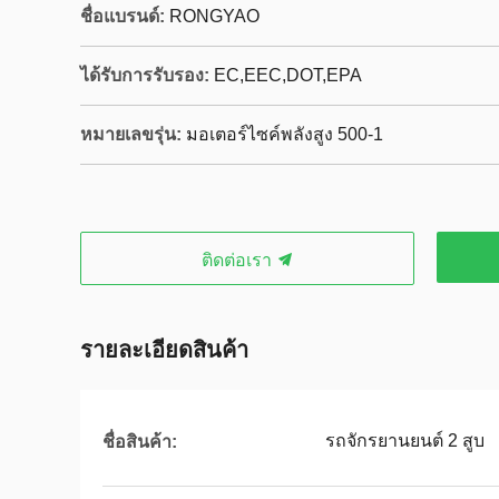
ชื่อแบรนด์:
RONGYAO
ได้รับการรับรอง:
EC,EEC,DOT,EPA
หมายเลขรุ่น:
มอเตอร์ไซค์พลังสูง 500-1
ติดต่อเรา
รายละเอียดสินค้า
รถจักรยานยนต์ 2 สูบ
ชื่อสินค้า: