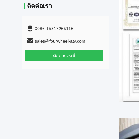
ติดต่อเรา
0086-15317265116
sales@fourwheel-atv.com
ติดต่อตอนนี้