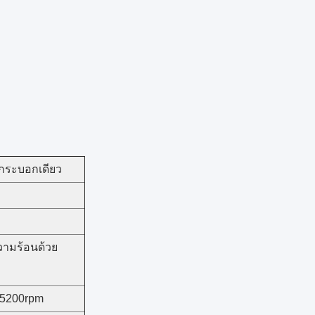
ะกระบอกเดียว
ามร้อนด้วย
 5200rpm