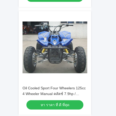
Oil Cooled Sport Four Wheelers 125cc
4 Wheeler Manual คลัตช์ 7.9hp /
7000rpm
หา ราคา ที่ ดี ที่สุด