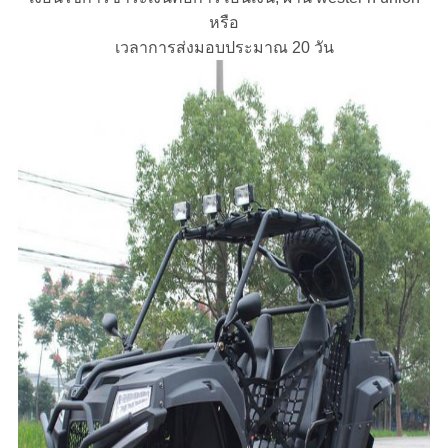
หรือ
เวลาการส่งมอบประมาณ 20 วัน