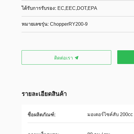
ได้รับการรับรอง:
EC,EEC,DOT,EPA
หมายเลขรุ่น:
ChopperRY200-9
ติดต่อเรา
รายละเอียดสินค้า
มอเตอร์ไซค์สับ 200cc
ชื่อผลิตภัณฑ์: