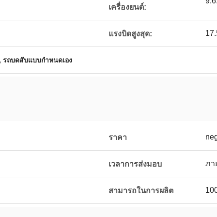
9.6
เครื่องยนต์:
17.
แรงบิดสูงสุด:
,
รถบดสับแบบกำหนดเอง
neg
ราคา
ง
ภาย
เวลาการส่งมอบ
100
สามารถในการผลิต