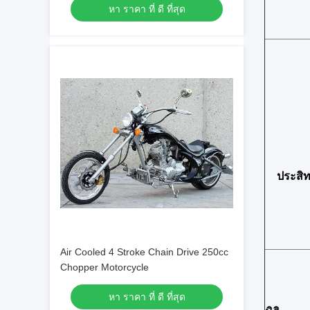
หา ราคา ที่ ดี ที่สุด
ประสิ
Air Cooled 4 Stroke Chain Drive 250cc
Chopper Motorcycle
หา ราคา ที่ ดี ที่สุด