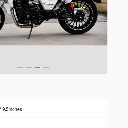
* 9.5Inches