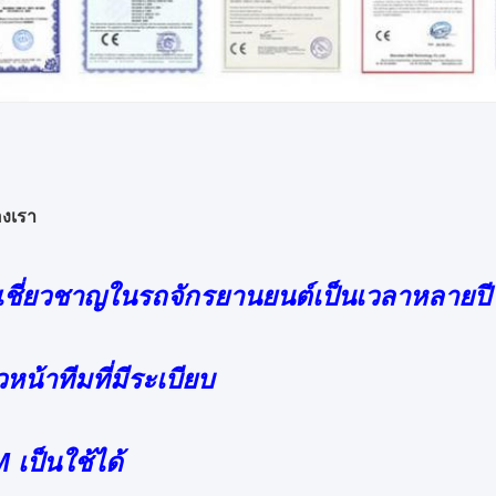
งเรา
าเชี่ยวชาญในรถจักรยานยนต์เป็นเวลาหลายปี
วหน้าทีมที่มีระเบียบ
 เป็นใช้ได้