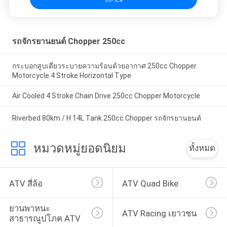
รถจักรยานยนต์ Chopper 250cc
กระบอกสูบเดี่ยวระบายความร้อนด้วยอากาศ 250cc Chopper
Motorcycle 4 Stroke Horizontal Type
Air Cooled 4 Stroke Chain Drive 250cc Chopper Motorcycle
Riverbed 80km / H 14L Tank 250cc Chopper รถจักรยานยนต์
หมวดหมู่ยอดนิยม
ทั้งหมด
ATV สี่ล้อ
ATV Quad Bike
ยานพาหนะ
ATV Racing เยาวชน
สาธารณูปโภค ATV