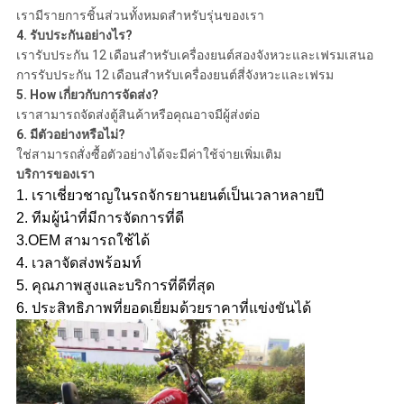
เรามีรายการชิ้นส่วนทั้งหมดสำหรับรุ่นของเรา
4. รับประกันอย่างไร?
เรารับประกัน 12 เดือนสำหรับเครื่องยนต์สองจังหวะและเฟรมเสนอ
การรับประกัน 12 เดือนสำหรับเครื่องยนต์สี่จังหวะและเฟรม
5. How เกี่ยวกับการจัดส่ง?
เราสามารถจัดส่งตู้สินค้าหรือคุณอาจมีผู้ส่งต่อ
6. มีตัวอย่างหรือไม่?
ใช่สามารถสั่งซื้อตัวอย่างได้จะมีค่าใช้จ่ายเพิ่มเติม
บริการของเรา
1. เราเชี่ยวชาญในรถจักรยานยนต์เป็นเวลาหลายปี
2. ทีมผู้นำที่มีการจัดการที่ดี
3.OEM สามารถใช้ได้
4. เวลาจัดส่งพร้อมท์
5. คุณภาพสูงและบริการที่ดีที่สุด
6. ประสิทธิภาพที่ยอดเยี่ยมด้วยราคาที่แข่งขันได้